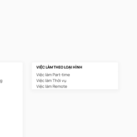
VIỆC LÀM THEO LOẠI HÌNH
Việc làm Part-time
ng
Việc làm Thời vụ
Việc làm Remote